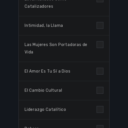
Catalizadores
Intimidad, la Llama
Las Mujeres Son Portadoras de
Vida
El Amor Es Tu Sí a Dios
El Cambio Cultural
Liderazgo Catalítico