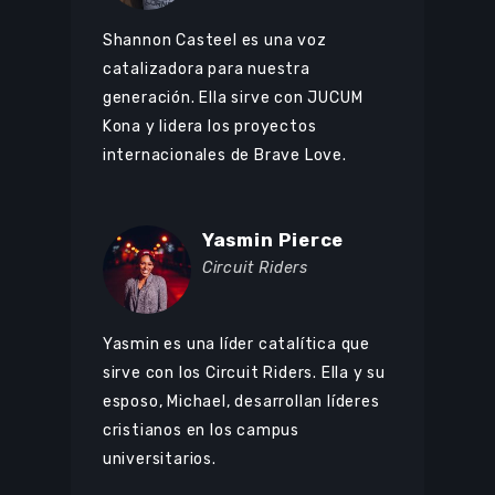
Shannon Casteel es una voz
catalizadora para nuestra
generación. Ella sirve con JUCUM
Kona y lidera los proyectos
internacionales de Brave Love.
Yasmin Pierce
Circuit Riders
Yasmin es una líder catalítica que
sirve con los Circuit Riders. Ella y su
esposo, Michael, desarrollan líderes
cristianos en los campus
universitarios.