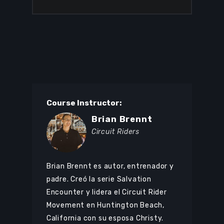
Course Instructor:
Brian Brennt
Circuit Riders
Brian Brennt es autor, entrenador y
padre. Creó la serie Salvation
Encounter y lidera el Circuit Rider
Movement en Huntington Beach,
California con su esposa Christy.