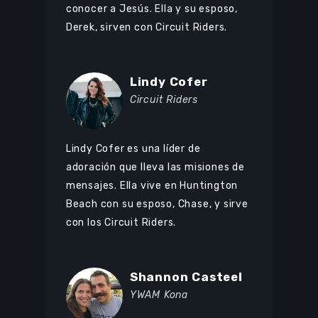
conocer a Jesús. Ella y su esposo,
Derek, sirven con Circuit Riders.
Lindy Cofer
Circuit Riders
Lindy Cofer es una líder de
adoración que lleva las misiones de
mensajes. Ella vive en Huntington
Beach con su esposo, Chase, y sirve
con los Circuit Riders.
Shannon Casteel
YWAM Kona