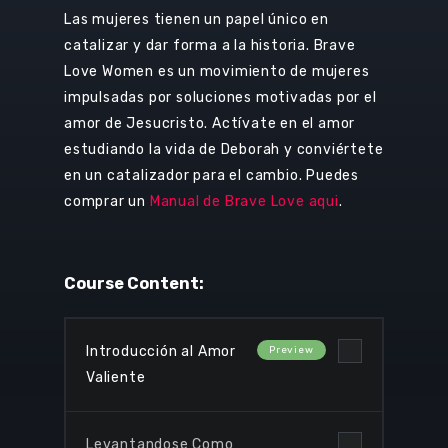
Las mujeres tienen un papel único en
catalizar y dar forma a la historia. Brave
Love Women es un movimiento de mujeres
impulsadas por soluciones motivadas por el
amor de Jesucristo. Actívate en el amor
estudiando la vida de Deborah y conviértete
en un catalizador para el cambio. Puedes
comprar un
Manual de Brave Love aqui
.
Course Content:
Introducción al Amor
Valiente
Levantandose Como