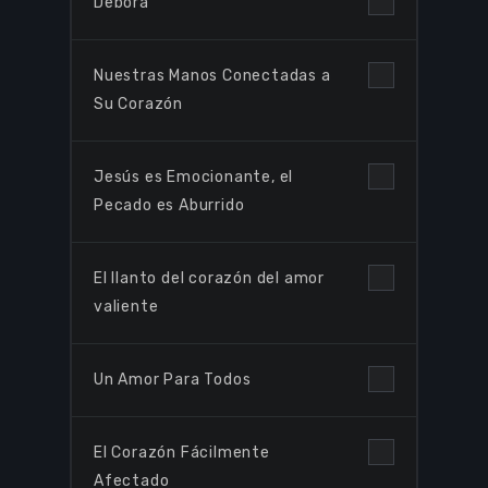
Debora
Nuestras Manos Conectadas a
Su Corazón
Jesús es Emocionante, el
Pecado es Aburrido
El llanto del corazón del amor
valiente
Un Amor Para Todos
El Corazón Fácilmente
Afectado