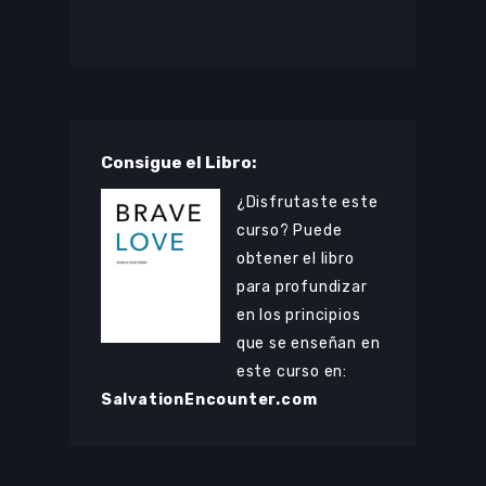
Consigue el Libro:
¿Disfrutaste este
curso? Puede
obtener el libro
para profundizar
en los principios
que se enseñan en
este curso en:
SalvationEncounter.com