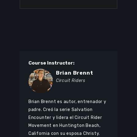
Course Instructor:
Brian Brennt
Circuit Riders
Brian Brennt es autor, entrenador y
padre. Creó la serie Salvation
Encounter y lidera el Circuit Rider
Movement en Huntington Beach,
California con su esposa Christy.