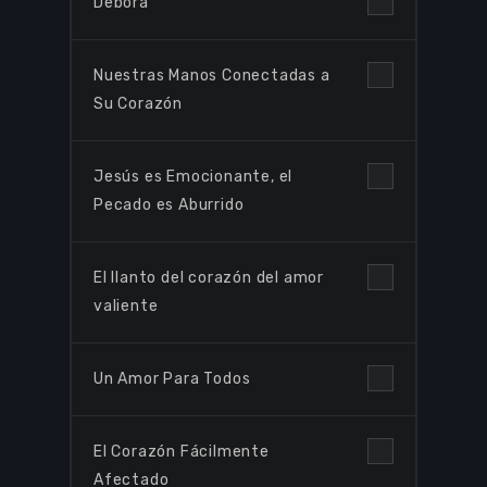
Debora
Nuestras Manos Conectadas a
Su Corazón
Jesús es Emocionante, el
Pecado es Aburrido
El llanto del corazón del amor
valiente
Un Amor Para Todos
El Corazón Fácilmente
Afectado