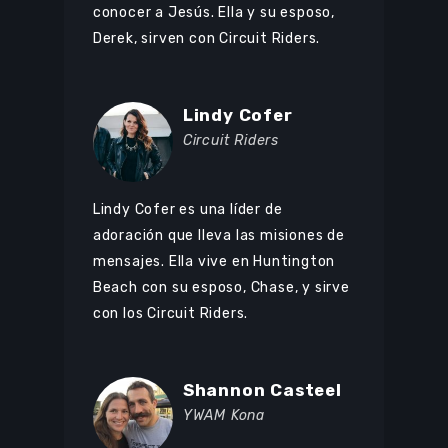
conocer a Jesús. Ella y su esposo,
Derek, sirven con Circuit Riders.
Lindy Cofer
Circuit Riders
Lindy Cofer es una líder de
adoración que lleva las misiones de
mensajes. Ella vive en Huntington
Beach con su esposo, Chase, y sirve
con los Circuit Riders.
Shannon Casteel
YWAM Kona