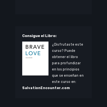
Consigue el Libro:
¿Disfrutaste este
curso? Puede
obtener el libro
para profundizar
en los principios
que se enseñan en
este curso en:
SalvationEncounter.com