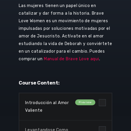
Las mujeres tienen un papel único en
catalizar y dar forma a la historia. Brave
Love Women es un movimiento de mujeres
impulsadas por soluciones motivadas por el
amor de Jesucristo. Actívate en el amor
estudiando la vida de Deborah y conviértete
en un catalizador para el cambio. Puedes
comprar un
Manual de Brave Love aqui
.
Course Content:
Introducción al Amor
Valiente
Levantandose Como