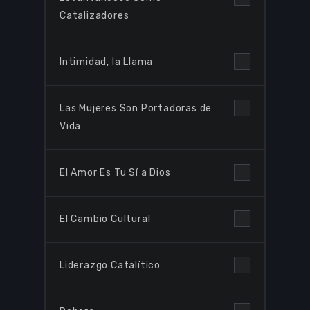
Catalizadores
Intimidad, la Llama
Las Mujeres Son Portadoras de
Vida
El Amor Es Tu Sí a Dios
El Cambio Cultural
Liderazgo Catalítico