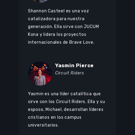
Shannon Casteel es una voz
catalizadora para nuestra
generación. Ella sirve con JUCUM
Kona y lidera los proyectos
internacionales de Brave Love.
Yasmin Pierce
Circuit Riders
Yasmin es una líder catalítica que
sirve con los Circuit Riders. Ella y su
esposo, Michael, desarrollan líderes
cristianos en los campus
universitarios.