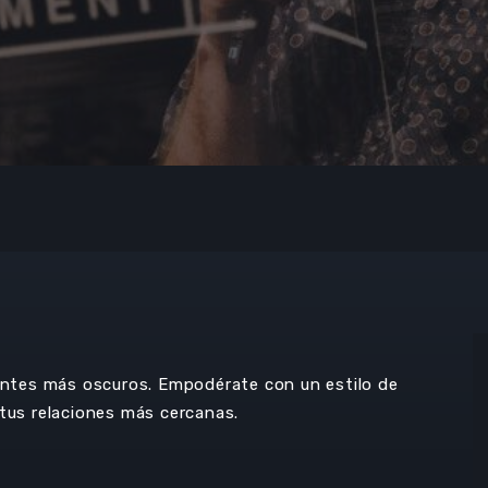
ientes más oscuros. Empodérate con un estilo de
 tus relaciones más cercanas.