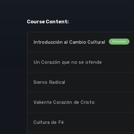
Course Content:
Introducción al Cambio Cultural
Un Corazón que no se ofende
Siervo Radical
Valiente Corazón de Cristo
Cultura de Fé