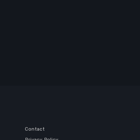
Contact
Privacy Policy