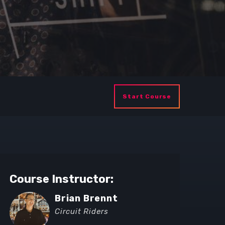
Start Course
Course Instructor:
Brian Brennt
Circuit Riders