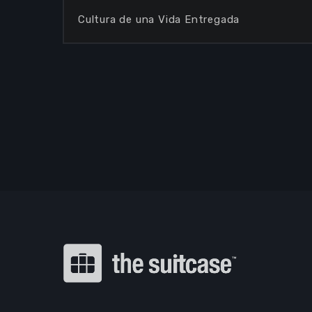
Cultura de una Vida Entregada