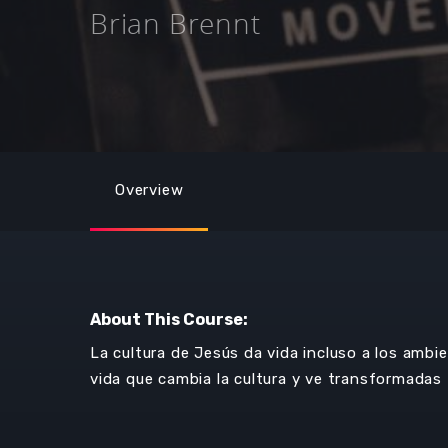
Brian Brennt
Overview
About This Course:
La cultura de Jesús da vida incluso a los amb
vida que cambia la cultura y ve transformadas