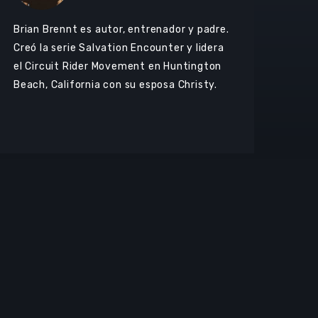
Brian Brennt es autor, entrenador y padre.
Creó la serie Salvation Encounter y lidera
el Circuit Rider Movement en Huntington
Beach, California con su esposa Christy.