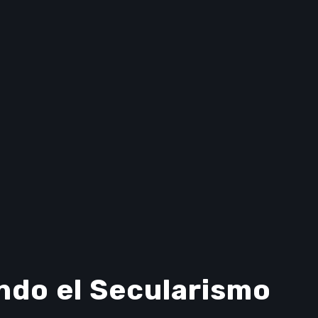
ndo el Secularismo