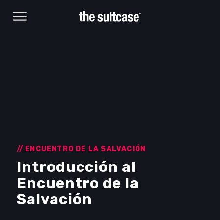
// ENCUENTRO DE LA SALVACIÓN
Introducción al
Encuentro de la
Browse Courses
Salvación
Take action