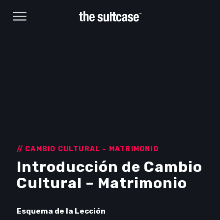
// CAMBIO CULTURAL – MATRIMONIO
Introducción de Cambio
Browse Courses
Cultural – Matrimonio
Take action
Esquema de la Lección