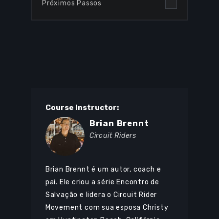
Próximos Passos
Course Instructor:
Brian Brennt
Circuit Riders
Brian Brennt é um autor, coach e
pai. Ele criou a série Encontro de
Salvação e lidera o Circuit Rider
Movement com sua esposa Christy