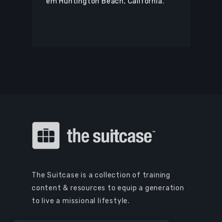
em Huntington Beach, Califórnia.
The Suitcase is a collection of training
content & resources to equip a generation
to live a missional lifestyle.