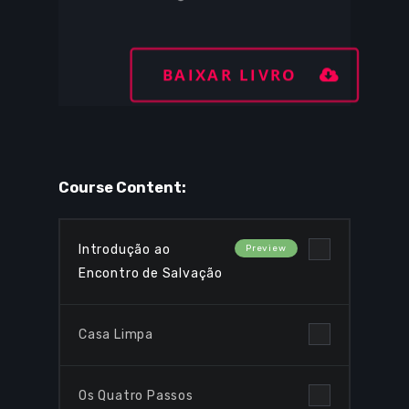
BAIXAR LIVRO
Course Content:
Introdução ao
Encontro de Salvação
Casa Limpa
Os Quatro Passos