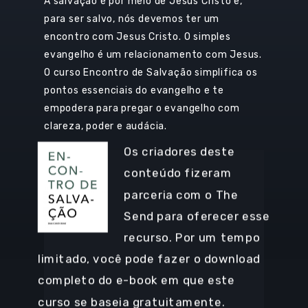
A salvação é por meio de Jesus Cristo e,
para ser salvo, nós devemos ter um
encontro com Jesus Cristo. O simples
evangelho é um relacionamento com Jesus.
O curso Encontro de Salvação simplifica os
pontos essenciais do evangelho e te
empodera para pregar o evangelho com
clareza, poder e audácia.
Os criadores deste
conteúdo fizeram
parceria com o The
Send para oferecer esse
recurso. Por um tempo
limitado, você pode fazer o download
completo do e-book em que este
curso se baseia gratuitamente.